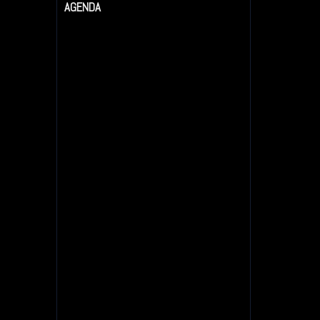
AGENDA