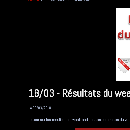
18/03 - Résultats du we
Le 19/03/2018
Retour sur les résultats du week-end. Toutes les photos du wee