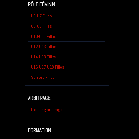
PÔLE FÉMININ
U6-U7 Filles
U8-U9 Filles
U10-U11 Filles
U12-U13 Filles
U14-U15 Filles
U16-U17-U18 Filles
Seniors Filles
ARBITRAGE
Planning arbitrage
FORMATION