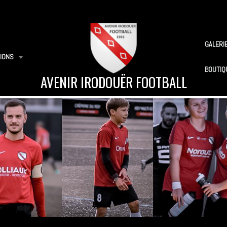
GALERI
IONS
BOUTIQ
AVENIR IRODOUËR FOOTBALL