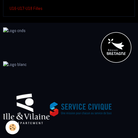
U16-U17-U18 Filles