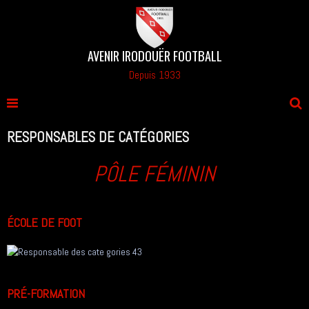
AVENIR IRODOUËR FOOTBALL
Depuis 1933
RESPONSABLES DE CATÉGORIES
PÔLE FÉMININ
ÉCOLE DE FOOT
PRÉ-FORMATION