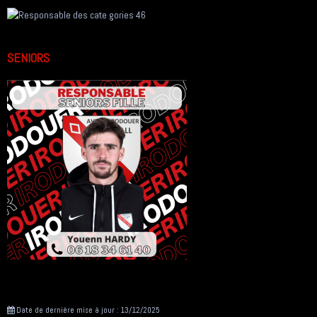
SENIORS
Date de dernière mise à jour : 13/12/2025