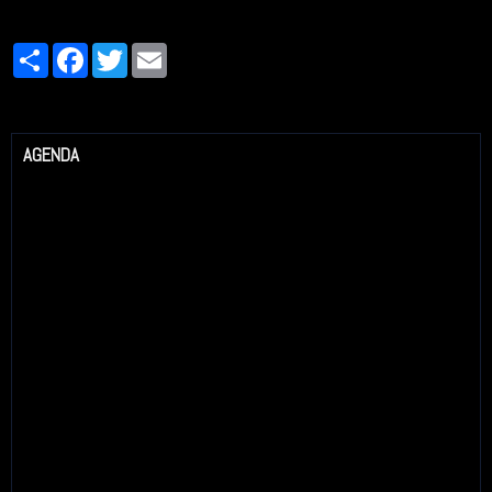
Partager
Facebook
Twitter
Email
AGENDA