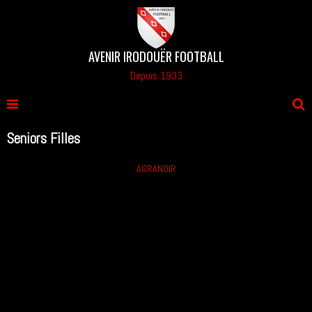
AVENIR IRODOUËR FOOTBALL
Depuis 1933
Seniors Filles
AGRANDIR