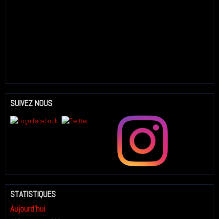
SUIVEZ NOUS
STATISTIQUES
Aujourd'hui