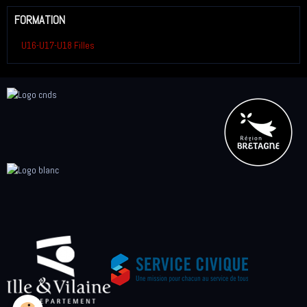
FORMATION
U16-U17-U18 Filles