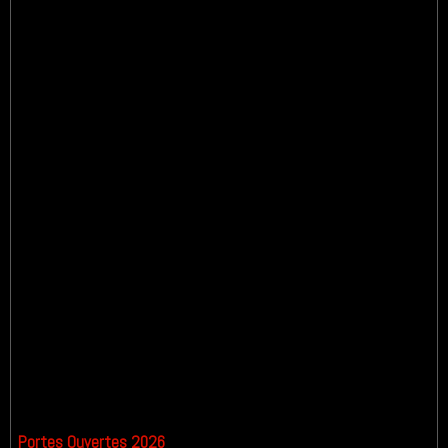
Portes Ouvertes 2026