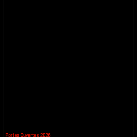
Portes Ouvertes 2026