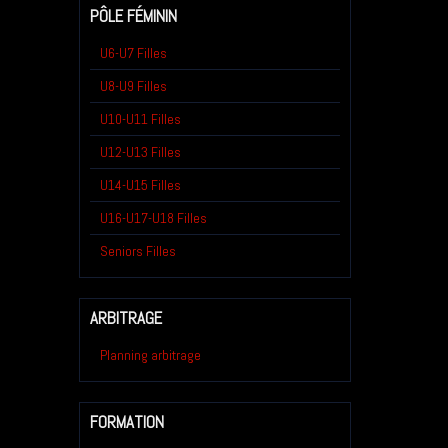
PÔLE FÉMININ
U6-U7 Filles
U8-U9 Filles
U10-U11 Filles
U12-U13 Filles
U14-U15 Filles
U16-U17-U18 Filles
Seniors Filles
ARBITRAGE
Planning arbitrage
FORMATION