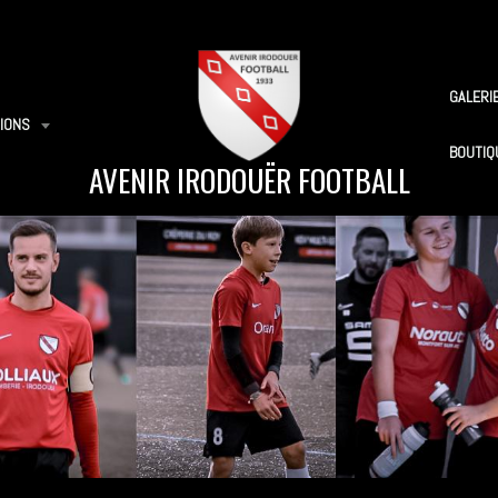
GALERI
IONS
BOUTIQ
AVENIR IRODOUËR FOOTBALL