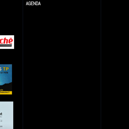
AGENDA