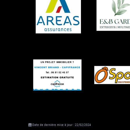
Date de dernière mise à jour : 22/02/2024