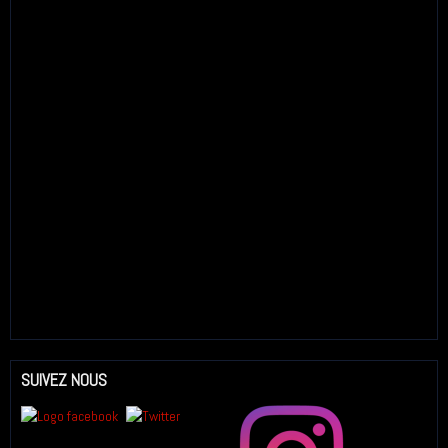
SUIVEZ NOUS