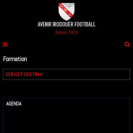
AVENIR IRODOUËR FOOTBALL
Depuis 1933
Formation
U16-U17-U18 Filles
AGENDA