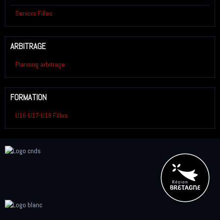
Seniors Filles
ARBITRAGE
Planning arbitrage
FORMATION
U16-U17-U18 Filles