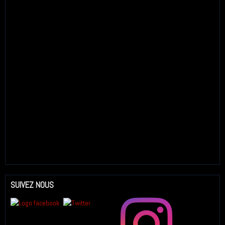
SUIVEZ NOUS