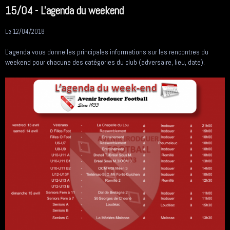
15/04 - L'agenda du weekend
Le 12/04/2018
L'agenda vous donne les principales informations sur les rencontres du
weekend pour chacune des catégories du club (adversaire, lieu, date).