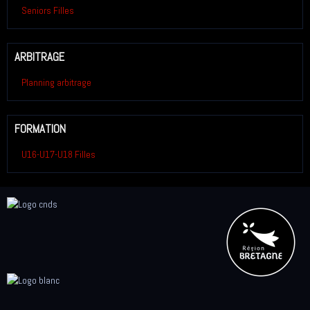
Seniors Filles
ARBITRAGE
Planning arbitrage
FORMATION
U16-U17-U18 Filles