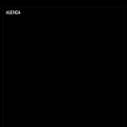
AGENDA