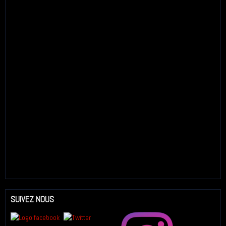
SUIVEZ NOUS