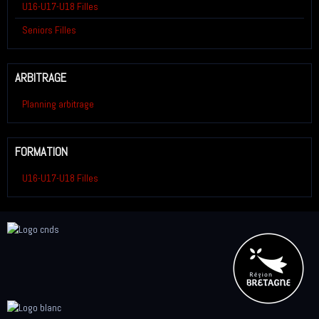
U16-U17-U18 Filles
Seniors Filles
ARBITRAGE
Planning arbitrage
FORMATION
U16-U17-U18 Filles