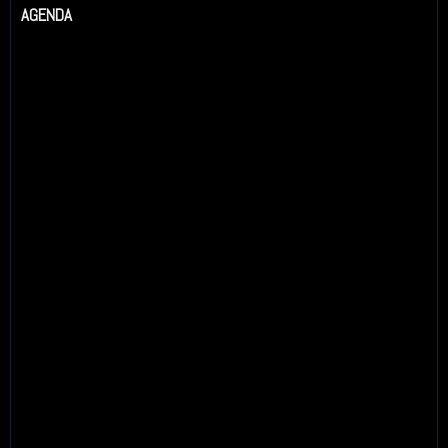
AGENDA