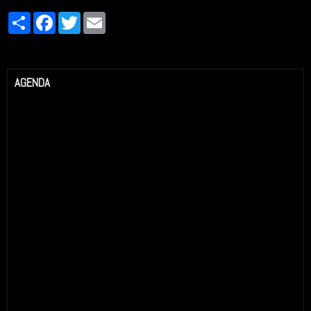
Partager
Facebook
Twitter
Email
AGENDA