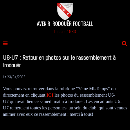
AVENIR IRODOUËR FOOTBALL
Depuis 1933
U6-U7 : Retour en photos sur le rassemblement à
Irodouër
Le 23/04/2016
Vous pouvez retrouver dans la rubrique "3ème Mi-Temps" ou
directement en cliquant
ICI
les photos du rassemblement U6-
U7 qui avait lieu ce samedi matin à Irodouër. Les encadrants U6-
U7 remercient toutes les personnes, au sein du club, qui sont venues
animer avec eux ce rassemblement : merci à tous!