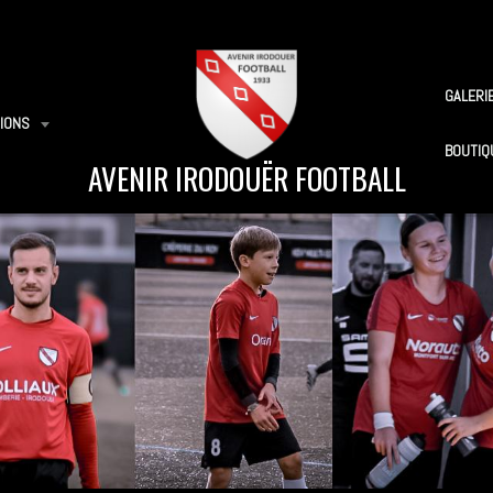
GALERI
IONS
BOUTIQ
AVENIR IRODOUËR FOOTBALL