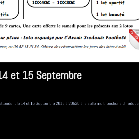
 14 et 15 Septembre
ttendent le 14 et 15 Septembre 2018 à 20h30 à la salle multifonctions d'Irodoue