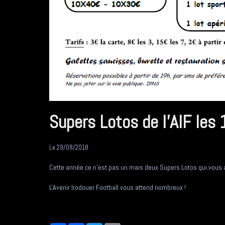
Supers Lotos de l'AIF les
Le 29/08/2018
Cette année ce n'est pas un mais deux Supers Lotos qui vous a
L'Avenir Irodouer Football vous attend nombreux !