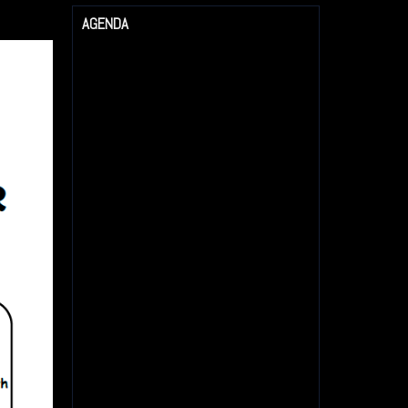
AGENDA