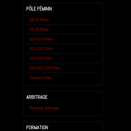
PÔLE FÉMININ
U6-U7 Filles
U8-U9 Filles
U10-U11 Filles
U12-U13 Filles
U14-U15 Filles
U16-U17-U18 Filles
Seniors Filles
ARBITRAGE
Planning arbitrage
FORMATION