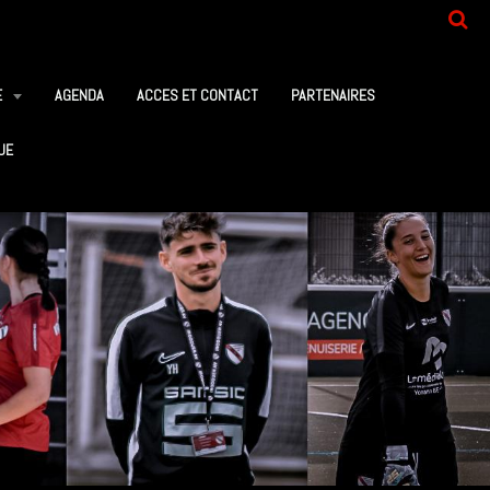
E
AGENDA
ACCES ET CONTACT
PARTENAIRES
UE