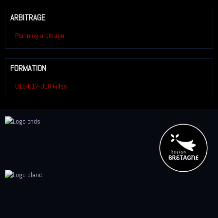
ARBITRAGE
Planning arbitrage
FORMATION
U16-U17-U18 Filles