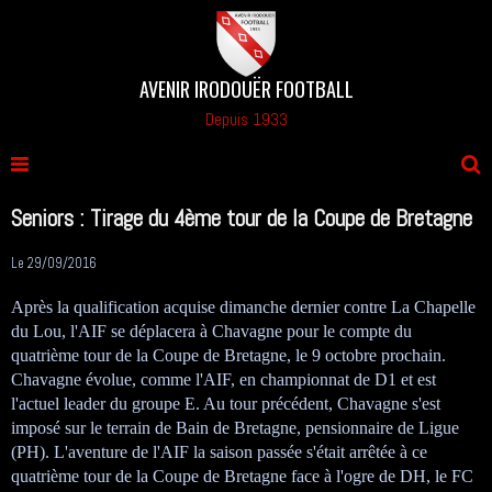
AVENIR IRODOUËR FOOTBALL
Depuis 1933
Seniors : Tirage du 4ème tour de la Coupe de Bretagne
Le 29/09/2016
Après la qualification acquise dimanche dernier contre La Chapelle
du Lou, l'AIF se déplacera à Chavagne pour le compte du
quatrième tour de la Coupe de Bretagne, le 9 octobre prochain.
Chavagne évolue, comme l'AIF, en championnat de D1 et est
l'actuel leader du groupe E. Au tour précédent, Chavagne s'est
imposé sur le terrain de Bain de Bretagne, pensionnaire de Ligue
(PH). L'aventure de l'AIF la saison passée s'était arrêtée à ce
quatrième tour de la Coupe de Bretagne face à l'ogre de DH, le FC