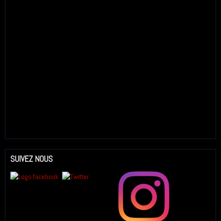
SUIVEZ NOUS