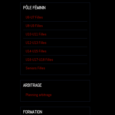
PÔLE FÉMININ
U6-U7 Filles
U8-U9 Filles
U10-U11 Filles
U12-U13 Filles
U14-U15 Filles
U16-U17-U18 Filles
Seniors Filles
ARBITRAGE
Planning arbitrage
FORMATION