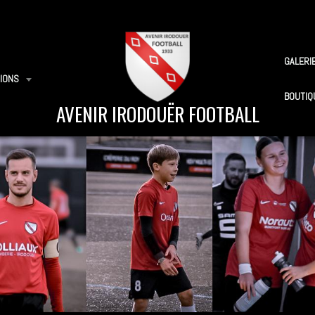
GALERI
IONS
BOUTIQ
AVENIR IRODOUËR FOOTBALL