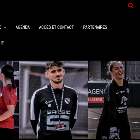
E
AGENDA
ACCES ET CONTACT
PARTENAIRES
UE