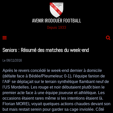
AVENIR IRODOUËR FOOTBALL
Depuis 1933
Seniors : Résumé des matches du week-end
Le 08/11/2016
Après le revers concédé le week-end dernier à domicile
(défaite face à Bédée/Pleumeleuc 0-1), l'équipe fanion de
l'AIF se déplaçait sur le terrain synthétique flambant neuf de
l'US Mordelles. Les rouge et noir débutaient plutôt bien le
premier acte face à une équipe joueuse et athlétique. Les
occasions étaient rares même si les intentions étaient là.
Florian MOREL voyait quelques actions chaudes devant son
but mais restait serein pour garder sa cage inviolée. Côté