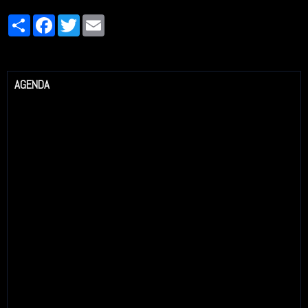
Partager
Facebook
Twitter
Email
AGENDA