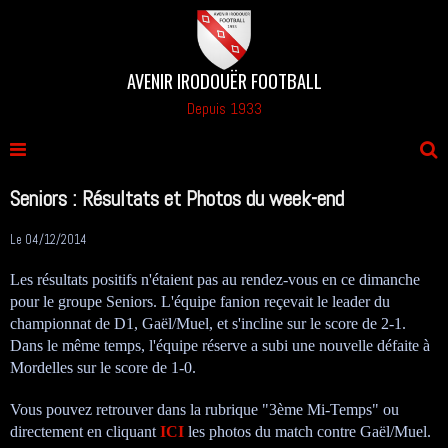
AVENIR IRODOUËR FOOTBALL
Depuis 1933
Seniors : Résultats et Photos du week-end
Le 04/12/2014
Les résultats positifs n'étaient pas au rendez-vous en ce dimanche
pour le groupe Seniors. L'équipe fanion reçevait le leader du
championnat de D1, Gaël/Muel, et s'incline sur le score de 2-1.
Dans le même temps, l'équipe réserve a subi une nouvelle défaite à
Mordelles sur le score de 1-0.
Vous pouvez retrouver dans la rubrique "3ème Mi-Temps" ou
directement en cliquant
ICI
les photos du match contre Gaël/Muel.