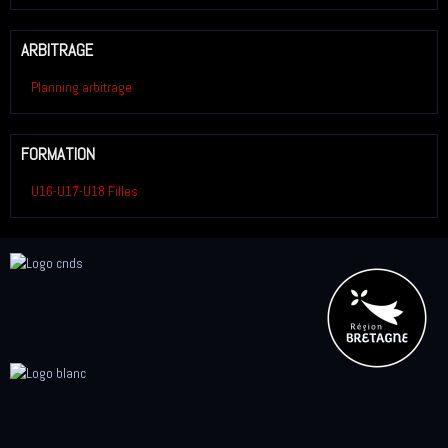
ARBITRAGE
Planning arbitrage
FORMATION
U16-U17-U18 Filles