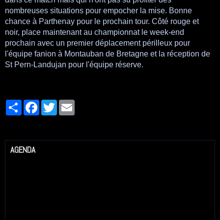
nombreuses situations pour empocher la mise. Bonne
chance à Parthenay pour le prochain tour. Côté rouge et
noir, place maintenant au championnat le week-end
prochain avec un premier déplacement périlleux pour
l'équipe fanion à Montauban de Bretagne et la réception de
St Pern-Landujan pour l'équipe réserve.
Partager
Facebook
Twitter
Email
AGENDA