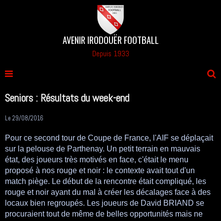
AVENIR IRODOUËR FOOTBALL
Depuis 1933
Seniors : Résultats du week-end
Le 29/08/2016
Pour ce second tour de Coupe de France, l'AIF se déplaçait
sur la pelouse de Parthenay. Un petit terrain en mauvais
état, des joueurs très motivés en face, c'était le menu
proposé à nos rouge et noir : le contexte avait tout d'un
match piège. Le début de la rencontre était compliqué, les
rouge et noir ayant du mal à créer les décalages face à des
locaux bien regroupés. Les joueurs de David BRIAND se
procuraient tout de même de belles opportunités mais ne