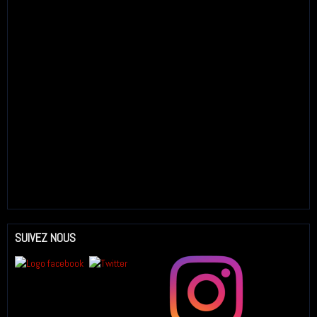
SUIVEZ NOUS