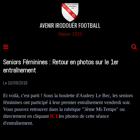
AVENIR IRODOUËR FOOTBALL
Depuis 1933
Seniors Féminines : Retour en photos sur le 1er
entraînement
Le 10/09/2016
Et voilà, c'est parti ! Sous la houlette d'Audrey Le Bec, les seniors
féminines ont participé à leur premier entraînement vendredi soir.
Vous pouvez retrouver dans la rubrique "3ème Mi-Temps" ou
directement en cliquant
ICI
les photos de cette séance
d'entraînement.