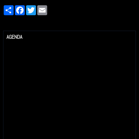
Partager
Facebook
Twitter
Email
AGENDA