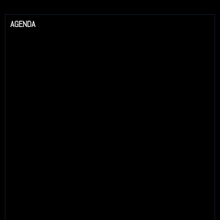
AGENDA