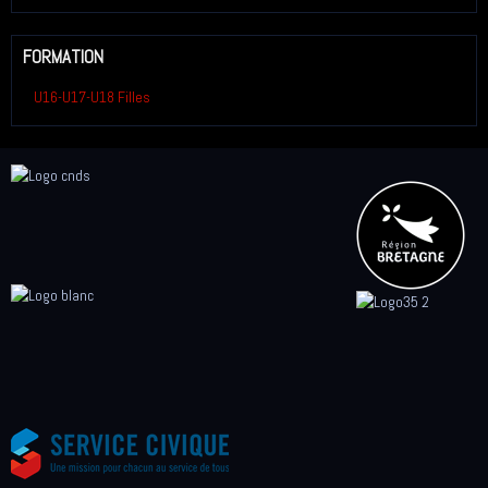
FORMATION
U16-U17-U18 Filles