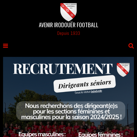
AVENIR IRODOUËR FOOTBALL
Depuis 1933