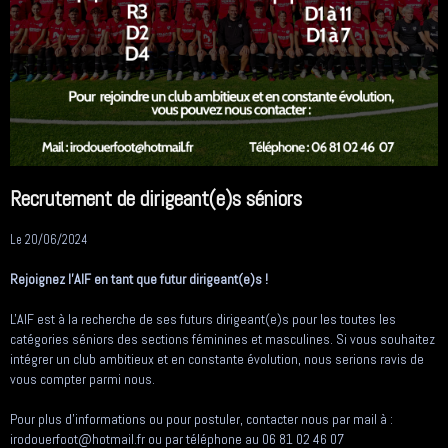
Recrutement de dirigeant(e)s séniors
Le 20/06/2024
Rejoignez l'AIF en tant que futur dirigeant(e)s !
L'AIF est à la recherche de ses futurs dirigeant(e)s pour les toutes les
catégories séniors des sections féminines et masculines. Si vous souhaitez
intégrer un club ambitieux et en constante évolution, nous serions ravis de
vous compter parmi nous.
Pour plus d'informations ou pour postuler, contacter nous par mail à :
irodouerfoot@hotmail.fr ou par téléphone au 06 81 02 46 07