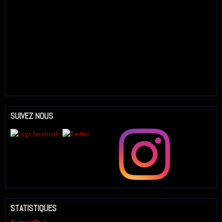
SUIVEZ NOUS
STATISTIQUES