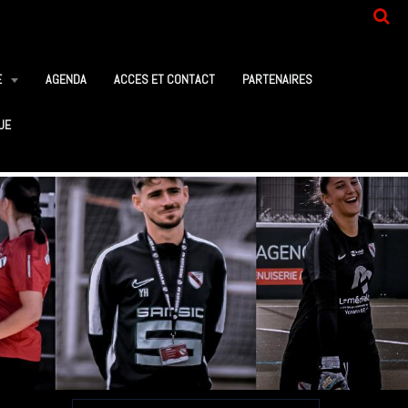
E
AGENDA
ACCES ET CONTACT
PARTENAIRES
UE