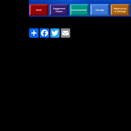
Partager
Facebook
Twitter
Email