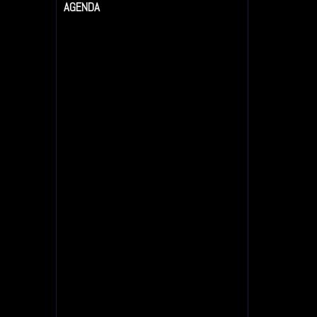
AGENDA