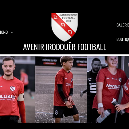
GALERI
IONS
BOUTIQ
AVENIR IRODOUËR FOOTBALL