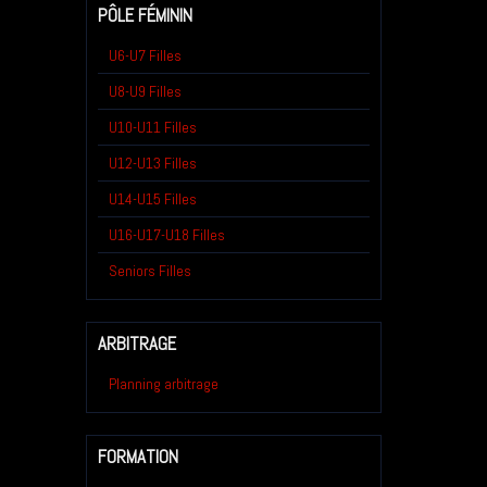
PÔLE FÉMININ
U6-U7 Filles
U8-U9 Filles
U10-U11 Filles
U12-U13 Filles
U14-U15 Filles
U16-U17-U18 Filles
Seniors Filles
ARBITRAGE
Planning arbitrage
FORMATION