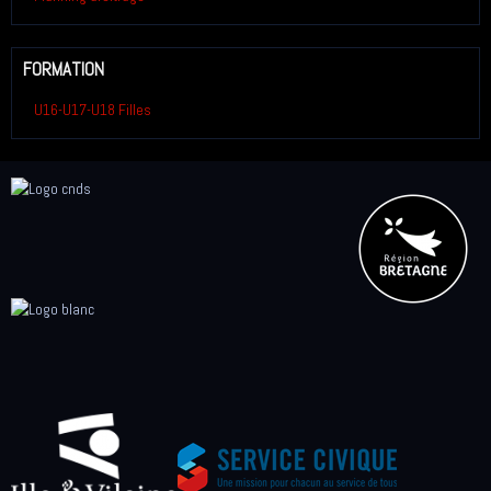
FORMATION
U16-U17-U18 Filles