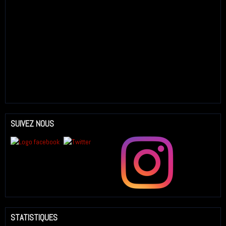
SUIVEZ NOUS
STATISTIQUES