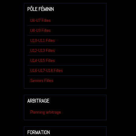
PÔLE FÉMININ
U6-U7 Filles
U8-U9 Filles
U10-U11 Filles
U12-U13 Filles
U14-U15 Filles
U16-U17-U18 Filles
Seniors Filles
ARBITRAGE
Planning arbitrage
FORMATION