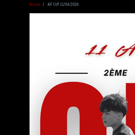
Accueil
AIF CUP 11/04/2026