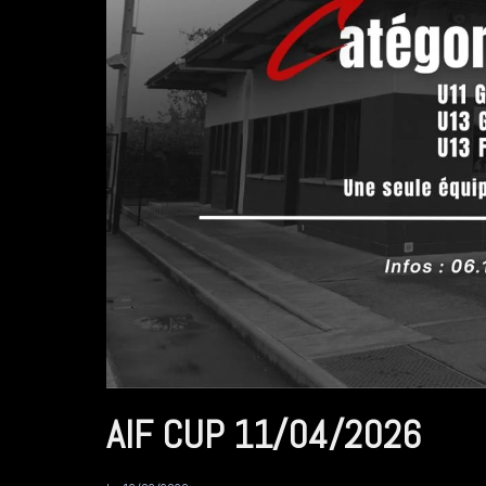
AIF CUP 11/04/2026