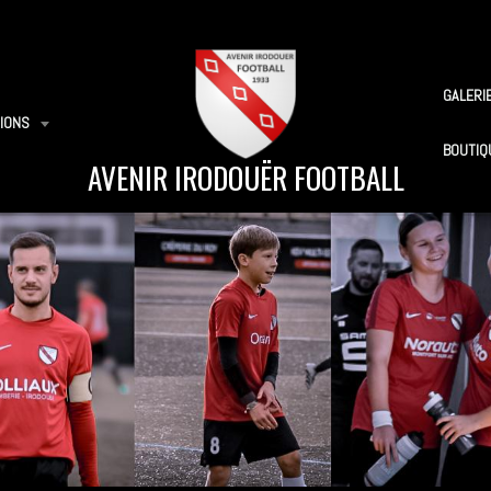
GALERI
IONS
BOUTIQ
AVENIR IRODOUËR FOOTBALL