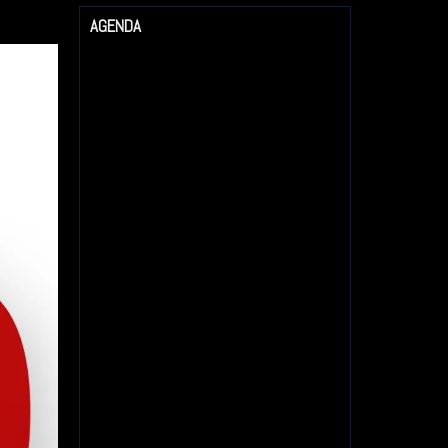
AGENDA