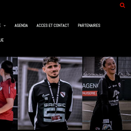
E
AGENDA
ACCES ET CONTACT
PARTENAIRES
UE