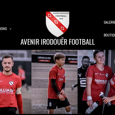
GALERI
IONS
BOUTIQ
AVENIR IRODOUËR FOOTBALL