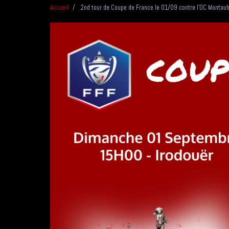
Accueil
2nd tour de Coupe de France le 01/09 contre l'OC Montau