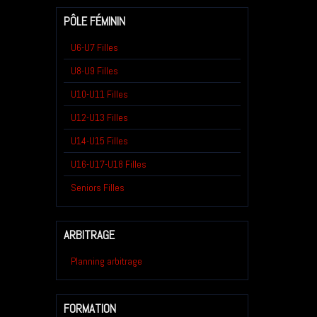
PÔLE FÉMININ
U6-U7 Filles
U8-U9 Filles
U10-U11 Filles
U12-U13 Filles
U14-U15 Filles
U16-U17-U18 Filles
Seniors Filles
ARBITRAGE
Planning arbitrage
FORMATION