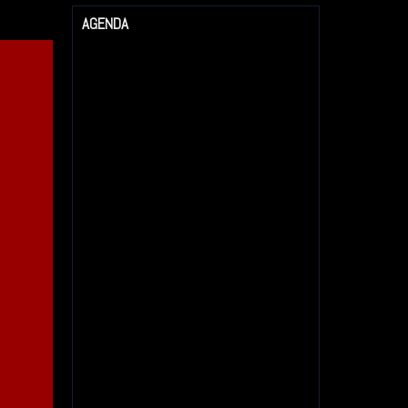
AGENDA