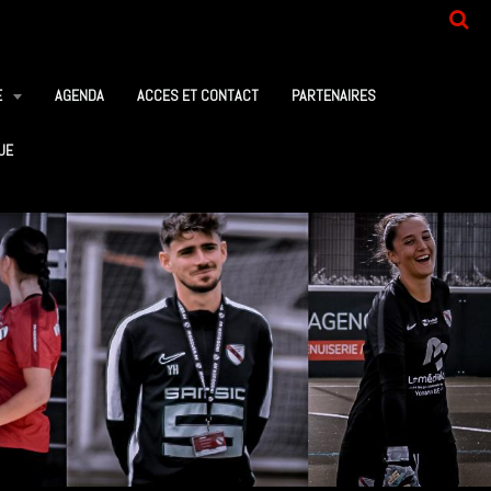
E
AGENDA
ACCES ET CONTACT
PARTENAIRES
UE