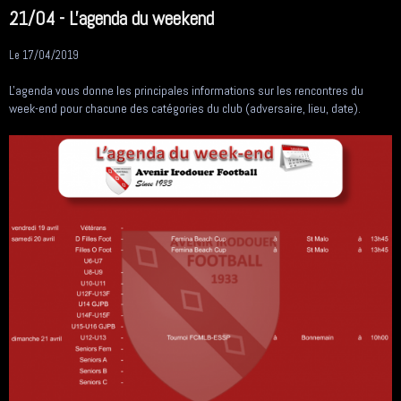
21/04 - L'agenda du weekend
Le 17/04/2019
L'agenda vous donne les principales informations sur les rencontres du
week-end pour chacune des catégories du club (adversaire, lieu, date).