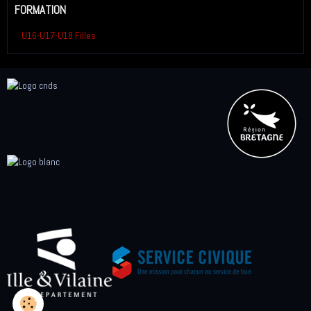
FORMATION
U16-U17-U18 Filles