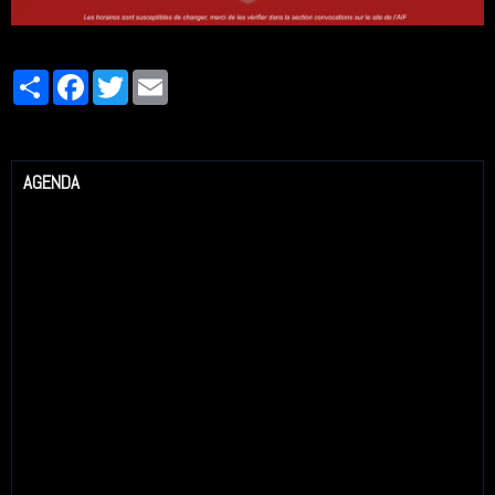
Partager
Facebook
Twitter
Email
AGENDA