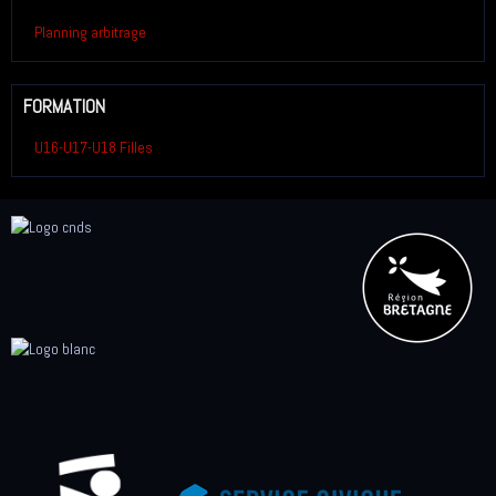
Planning arbitrage
FORMATION
U16-U17-U18 Filles