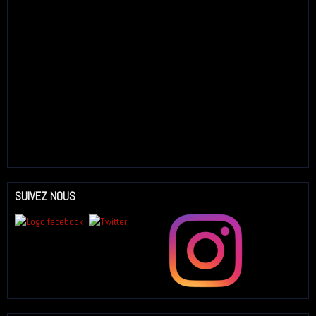
SUIVEZ NOUS