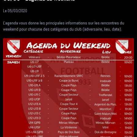
Le 05/03/2020
L'agenda vous donne les principales informations sur les rencontres du
weekend pour chacune des catégories du club (adversaire, lieu, date).