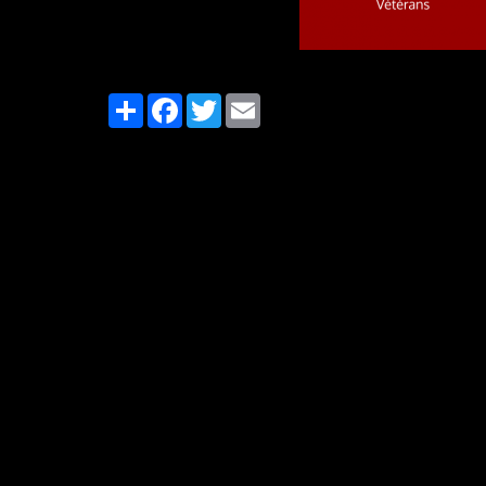
Partager
Facebook
Twitter
Email