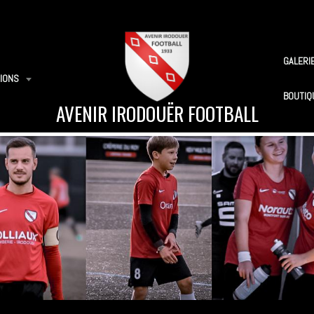
GALERI
IONS
BOUTIQ
AVENIR IRODOUËR FOOTBALL