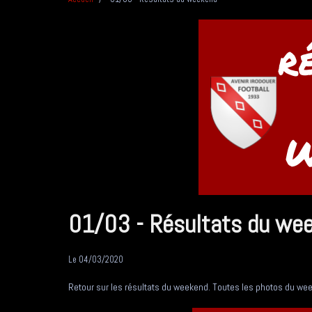
01/03 - Résultats du we
Le 04/03/2020
Retour sur les résultats du weekend. Toutes les photos du week