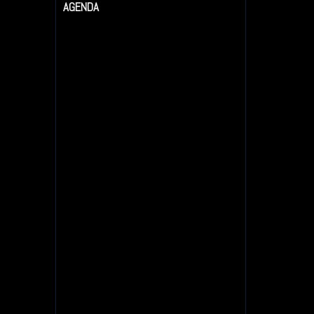
AGENDA