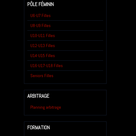
PÔLE FÉMININ
U6-U7 Filles
U8-U9 Filles
U10-U11 Filles
U12-U13 Filles
U14-U15 Filles
U16-U17-U18 Filles
Seniors Filles
ARBITRAGE
Planning arbitrage
FORMATION