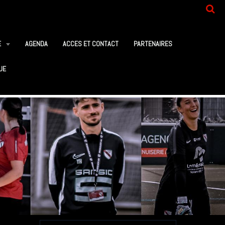
E
AGENDA
ACCES ET CONTACT
PARTENAIRES
UE